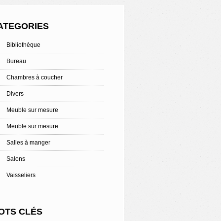
ATEGORIES
Bibliothèque
Bureau
Chambres à coucher
Divers
Meuble sur mesure
Meuble sur mesure
Salles à manger
Salons
Vaisseliers
OTS CLÉS