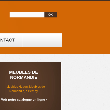
NTACT
MEUBLES DE
NORMANDIE
Voir notre catalogue en ligne