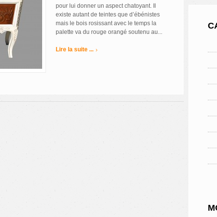
pour lui donner un aspect chatoyant. Il
existe autant de teintes que d’ébénistes
mais le bois rosissant avec le temps la
C
palette va du rouge orangé soutenu au...
Lire la suite ...
M