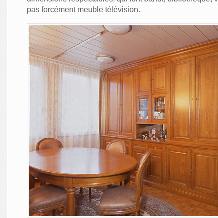
pas forcément meuble télévision.