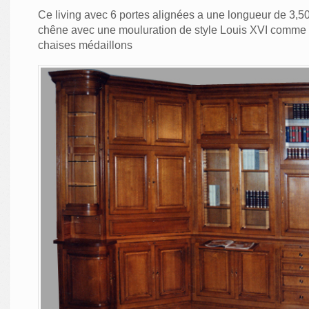
Ce living avec 6 portes alignées a une longueur de 3,50 
chêne avec une mouluration de style Louis XVI comme la
chaises médaillons