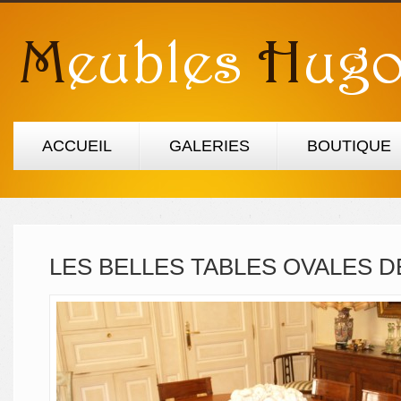
ACCUEIL
GALERIES
BOUTIQUE
LES BELLES TABLES OVALES D