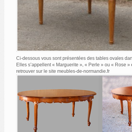
Ci-dessous vous sont présentées des tables ovales dans
Elles s’appellent « Marguerite », « Perle » ou « Rose »
retrouver sur le site meubles-de-normandie.fr