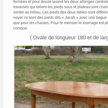
fermées et pour douze quand les deux allonges centrales
traverses qui relient les pieds sous le plateau sont cha
ventre au milieu. Les pieds des deux tables sont différe
noyer ce sont des pieds dits « Jacob » avec une bague
que pour les chaises. Pour le merisier le tournage est 
conique.
( Ovale de longueur 180 et de lar