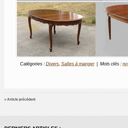
Catégories :
Divers
,
Salles à manger
| Mots clés :
no
« Article précédent