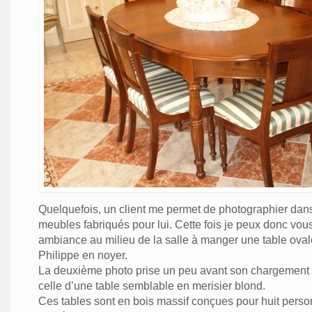
Quelquefois, un client me permet de photographier dan
meubles fabriqués pour lui. Cette fois je peux donc vou
ambiance au milieu de la salle à manger une table oval
Philippe en noyer.
La deuxième photo prise un peu avant son chargement 
celle d’une table semblable en merisier blond.
Ces tables sont en bois massif conçues pour huit pers