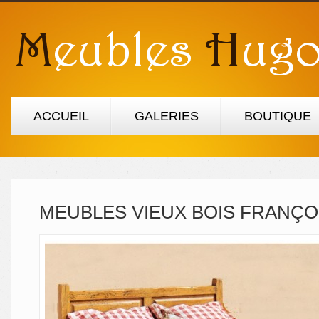
ACCUEIL
GALERIES
BOUTIQUE
MEUBLES VIEUX BOIS FRANÇO