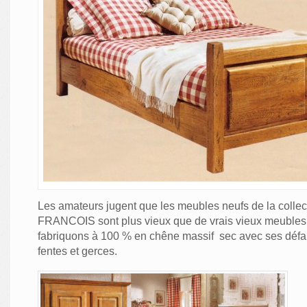
Les amateurs jugent que les meubles neufs de la coll
FRANCOIS sont plus vieux que de vrais vieux meubles !
fabriquons à 100 % en chêne massif sec avec ses défa
fentes et gerces.