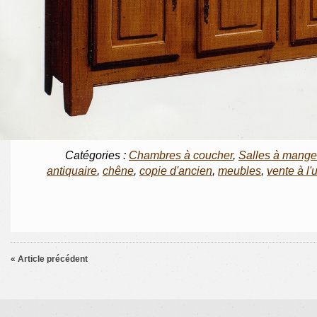
Catégories :
Chambres à coucher
,
Salles à mange
antiquaire
,
chêne
,
copie d'ancien
,
meubles
,
vente à l'
« Article précédent