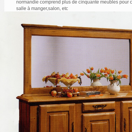
normandie comprend plus de cinquante meubles pour 
salle à manger,salon, etc